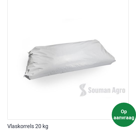
Op
aanvraag
Vlaskorrels 20 kg