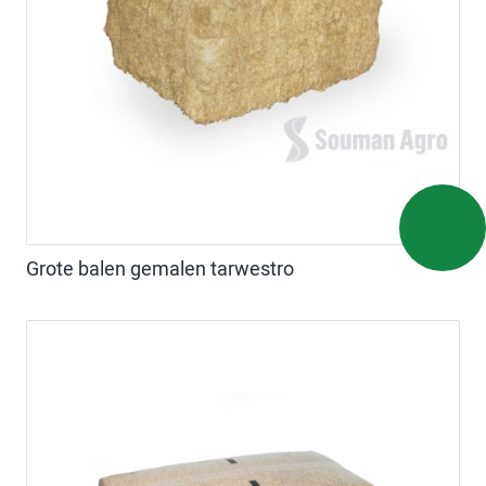
Grote balen gemalen tarwestro