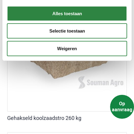
Alles toestaan
Selectie toestaan
Weigeren
Op
aanvraag
Gehakseld koolzaadstro 260 kg