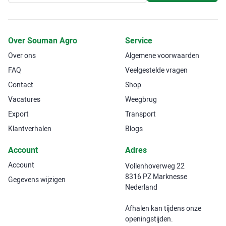
Over Souman Agro
Service
Over ons
Algemene voorwaarden
FAQ
Veelgestelde vragen
Contact
Shop
Vacatures
Weegbrug
Export
Transport
Klantverhalen
Blogs
Account
Adres
Account
Vollenhoverweg 22
8316 PZ Marknesse
Gegevens wijzigen
Nederland
Afhalen kan tijdens onze
openingstijden.