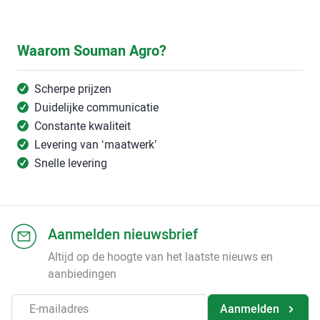
Waarom Souman Agro?
Scherpe prijzen
Duidelijke communicatie
Constante kwaliteit
Levering van ‘maatwerk’
Snelle levering
Aanmelden nieuwsbrief
Altijd op de hoogte van het laatste nieuws en
aanbiedingen
Aanmelden