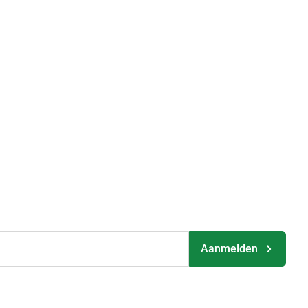
Aanmelden