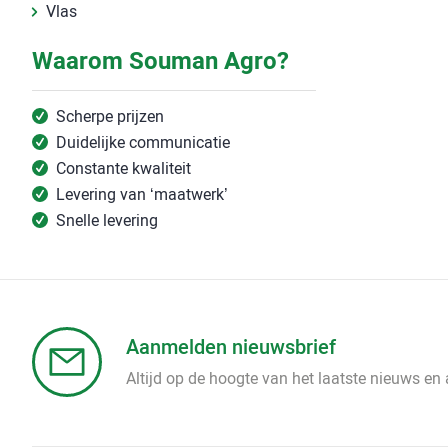
Vlas
Waarom Souman Agro?
Scherpe prijzen
Duidelijke communicatie
Constante kwaliteit
Levering van ‘maatwerk’
Snelle levering
Aanmelden nieuwsbrief
Altijd op de hoogte van het laatste nieuws en