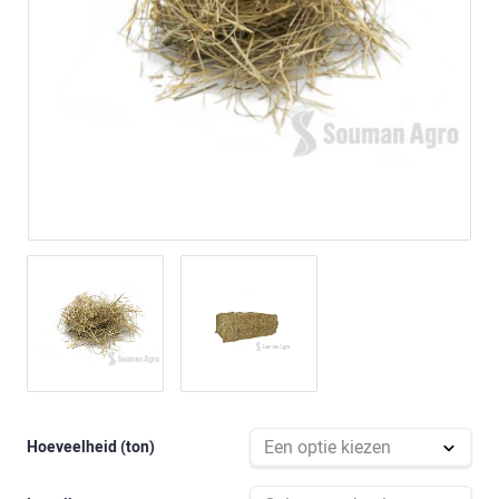
Hoeveelheid (ton)