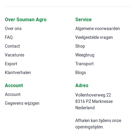
Over Souman Agro
Service
Over ons
Algemene voorwaarden
FAQ
Veelgestelde vragen
Contact
Shop
Vacatures
Weegbrug
Export
Transport
Klantverhalen
Blogs
Account
Adres
Account
Vollenhoverweg 22
8316 PZ Marknesse
Gegevens wijzigen
Nederland
Afhalen kan tijdens onze
openingstijden.