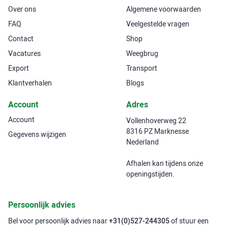
Over ons
Algemene voorwaarden
FAQ
Veelgestelde vragen
Contact
Shop
Vacatures
Weegbrug
Export
Transport
Klantverhalen
Blogs
Account
Adres
Account
Vollenhoverweg 22
8316 PZ Marknesse
Gegevens wijzigen
Nederland
Afhalen kan tijdens onze
openingstijden.
Persoonlijk advies
Bel voor persoonlijk advies naar
+31(0)527-244305
of stuur een