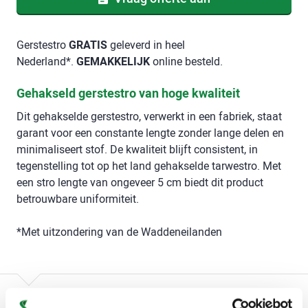
Gerstestro
GRATIS
geleverd in heel
Nederland*.
GEMAKKELIJK
online besteld.
Gehakseld gerstestro van hoge kwaliteit
Dit gehakselde gerstestro, verwerkt in een fabriek, staat
garant voor een constante lengte zonder lange delen en
minimaliseert stof. De kwaliteit blijft consistent, in
tegenstelling tot op het land gehakselde tarwestro. Met
een stro lengte van ongeveer 5 cm biedt dit product
betrouwbare uniformiteit.
*Met uitzondering van de Waddeneilanden