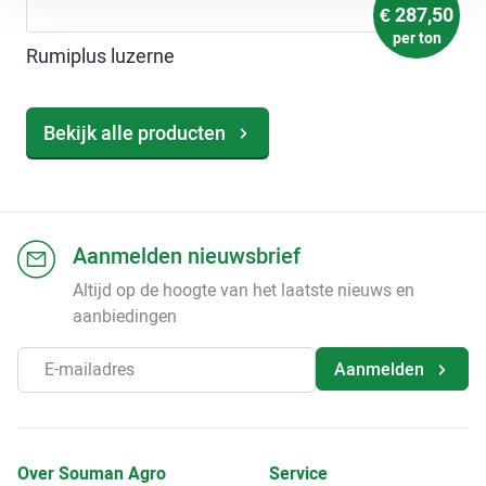
€
287,50
per ton
Rumiplus luzerne
Bekijk alle producten
Aanmelden nieuwsbrief
Altijd op de hoogte van het laatste nieuws en
aanbiedingen
Aanmelden
Over Souman Agro
Service