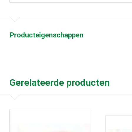
Producteigenschappen
Gerelateerde producten