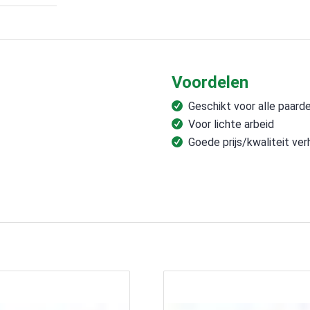
Voordelen
Geschikt voor alle paard
Voor lichte arbeid
Goede prijs/kwaliteit ve