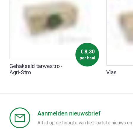
€
8,30
per baal
Gehakseld tarwestro -
Agri-Stro
Vlas
Aanmelden nieuwsbrief
Altijd op de hoogte van het laatste nieuws en