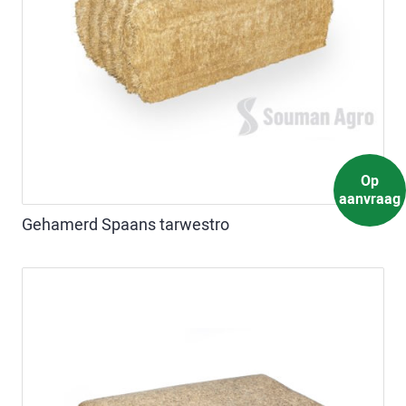
Op
aanvraag
Gehamerd Spaans tarwestro