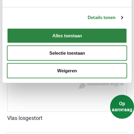
Details tonen
Alles toestaan
Selectie toestaan
Weigeren
Op
aanvraag
Vlas losgestort