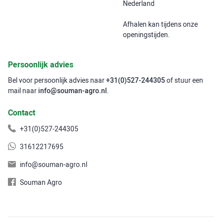
Nederland
Afhalen kan tijdens onze
openingstijden.
Persoonlijk advies
Bel voor persoonlijk advies naar
+31(0)527-244305
of stuur een
mail naar
info@souman-agro.nl
.
Contact
+31(0)527-244305
31612217695
info@souman-agro.nl
Souman Agro