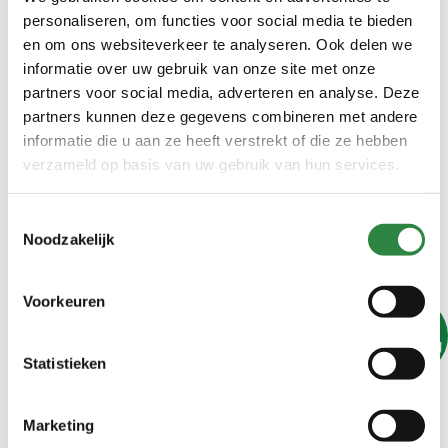
personaliseren, om functies voor social media te bieden
en om ons websiteverkeer te analyseren. Ook delen we
informatie over uw gebruik van onze site met onze
partners voor social media, adverteren en analyse. Deze
partners kunnen deze gegevens combineren met andere
informatie die u aan ze heeft verstrekt of die ze hebben
verzameld op basis van uw gebruik van hun services.
Toestemmingsselectie
Noodzakelijk
Voorkeuren
Op
aanvraag
Statistieken
Gemalen vlas losgestort
Marketing