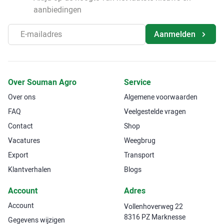
aanbiedingen
Aanmelden
Over Souman Agro
Service
Over ons
Algemene voorwaarden
FAQ
Veelgestelde vragen
Contact
Shop
Vacatures
Weegbrug
Export
Transport
Klantverhalen
Blogs
Account
Adres
Account
Vollenhoverweg 22
8316 PZ Marknesse
Gegevens wijzigen