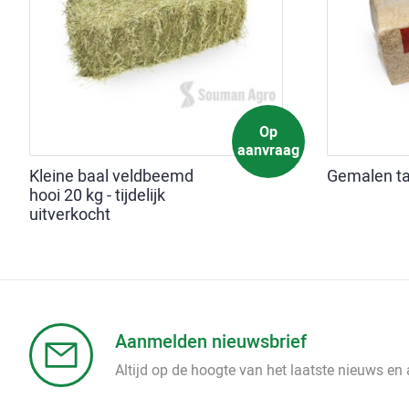
Op
aanvraag
Kleine baal veldbeemd
Gemalen ta
hooi 20 kg - tijdelijk
uitverkocht
Aanmelden nieuwsbrief
Altijd op de hoogte van het laatste nieuws en