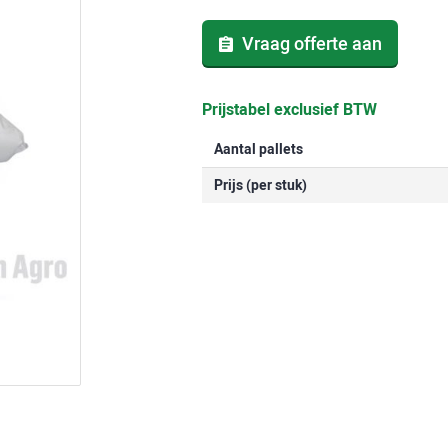
Vraag offerte aan
Prijstabel exclusief BTW
Aantal pallets
Prijs (per stuk)