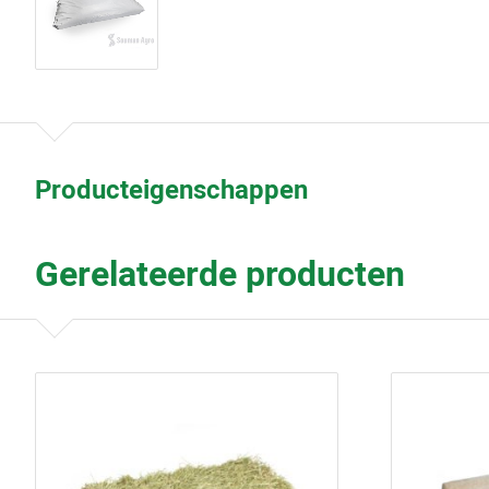
Producteigenschappen
Gerelateerde producten