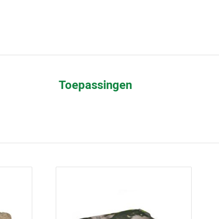
Toepassingen