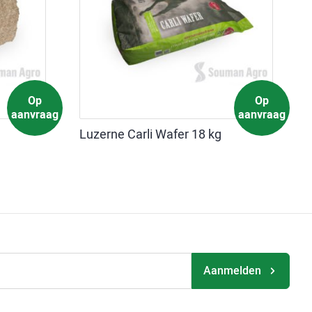
Op
Op
aanvraag
aanvraag
Luzerne Carli Wafer 18 kg
Aanmelden