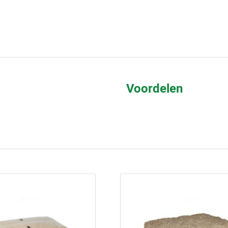
Voordelen