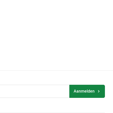
Aanmelden