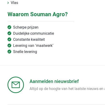
Vlas
Waarom Souman Agro?
Scherpe prijzen
Duidelijke communicatie
Constante kwaliteit
Levering van ‘maatwerk’
Snelle levering
Aanmelden nieuwsbrief
Altijd op de hoogte van het laatste nieuws en