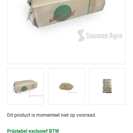
Dit product is momenteel niet op voorraad.
Prijstabel exclusief BTW