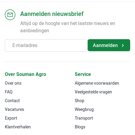
Aanmelden nieuwsbrief
Altijd op de hoogte van het laatste nieuws en
aanbiedingen
Aanmelden
Over Souman Agro
Service
Over ons
Algemene voorwaarden
FAQ
Veelgestelde vragen
Contact
Shop
Vacatures
Weegbrug
Export
Transport
Klantverhalen
Blogs