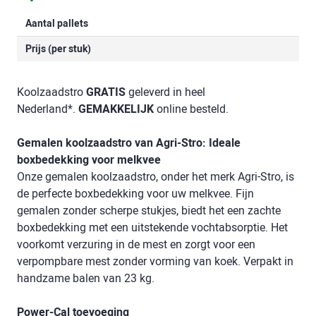
Aantal pallets
Prijs (per stuk)
Koolzaadstro
GRATIS
geleverd in heel
Nederland*.
GEMAKKELIJK
online besteld.
Gemalen koolzaadstro van Agri-Stro: Ideale
boxbedekking voor melkvee
Onze gemalen koolzaadstro, onder het merk Agri-Stro, is
de perfecte boxbedekking voor uw melkvee. Fijn
gemalen zonder scherpe stukjes, biedt het een zachte
boxbedekking met een uitstekende vochtabsorptie. Het
voorkomt verzuring in de mest en zorgt voor een
verpompbare mest zonder vorming van koek. Verpakt in
handzame balen van 23 kg.
Power-Cal toevoeging