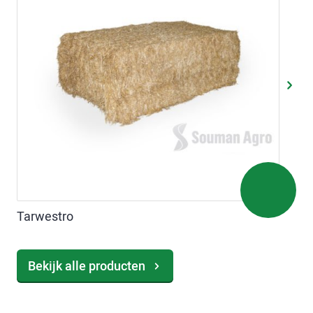
Tarwestro
Bekijk alle producten