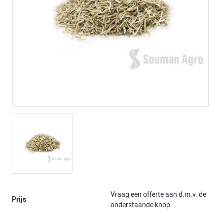
Vraag een offerte aan d.m.v. de
Prijs
onderstaande knop.