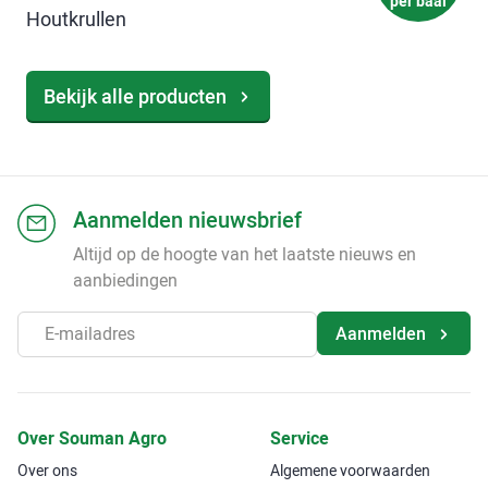
per baal
Houtkrullen
Bekijk alle producten
Aanmelden nieuwsbrief
Altijd op de hoogte van het laatste nieuws en
aanbiedingen
Aanmelden
Over Souman Agro
Service
Over ons
Algemene voorwaarden