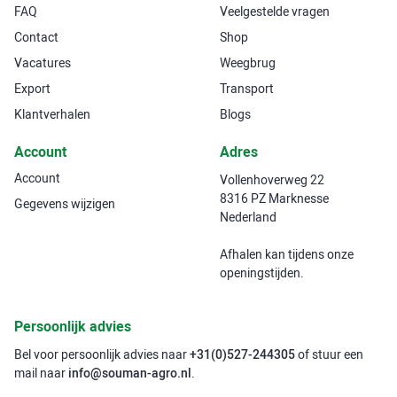
FAQ
Veelgestelde vragen
Contact
Shop
Vacatures
Weegbrug
Export
Transport
Klantverhalen
Blogs
Account
Adres
Account
Vollenhoverweg 22
8316 PZ Marknesse
Gegevens wijzigen
Nederland
Afhalen kan tijdens onze
openingstijden.
Persoonlijk advies
Bel voor persoonlijk advies naar
+31(0)527-244305
of stuur een
mail naar
info@souman-agro.nl
.