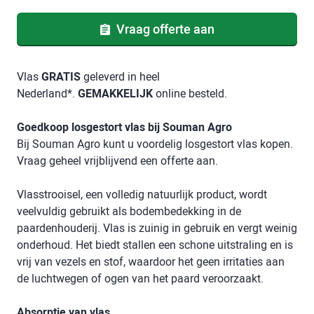
Vraag offerte aan
Vlas
GRATIS
geleverd in heel
Nederland*.
GEMAKKELIJK
online besteld.
Goedkoop losgestort vlas bij Souman Agro
Bij Souman Agro kunt u voordelig losgestort vlas kopen.
Vraag geheel vrijblijvend een offerte aan.
Vlasstrooisel, een volledig natuurlijk product, wordt
veelvuldig gebruikt als bodembedekking in de
paardenhouderij. Vlas is zuinig in gebruik en vergt weinig
onderhoud. Het biedt stallen een schone uitstraling en is
vrij van vezels en stof, waardoor het geen irritaties aan
de luchtwegen of ogen van het paard veroorzaakt.
Absorptie van vlas