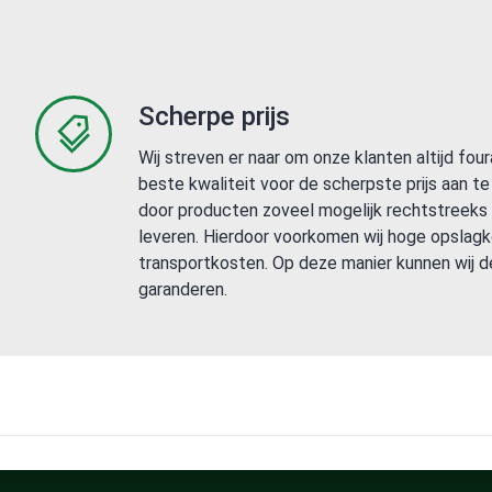
Scherpe prijs
Wij streven er naar om onze klanten altijd fou
beste kwaliteit voor de scherpste prijs aan te 
door producten zoveel mogelijk rechtstreeks
leveren. Hierdoor voorkomen wij hoge opslag
transportkosten. Op deze manier kunnen wij de
garanderen.