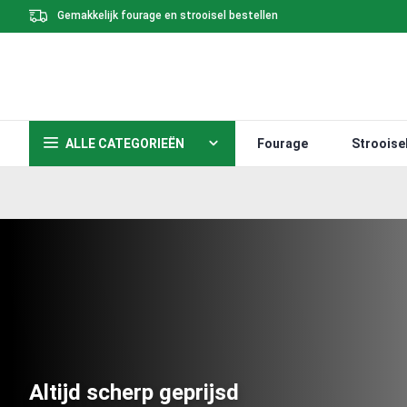
Gemakkelijk fourage en strooisel bestellen
ALLE CATEGORIEËN
Fourage
Strooise
Altijd scherp geprijsd