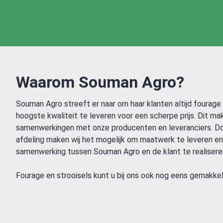
Waarom Souman Agro?
Souman Agro streeft er naar om haar klanten altijd fourage 
hoogste kwaliteit te leveren voor een scherpe prijs. Dit ma
samenwerkingen met onze producenten en leveranciers. Do
afdeling maken wij het mogelijk om maatwerk te leveren e
samenwerking tussen Souman Agro en de klant te realisere
Fourage en strooisels kunt u bij ons ook nog eens gemakkeli