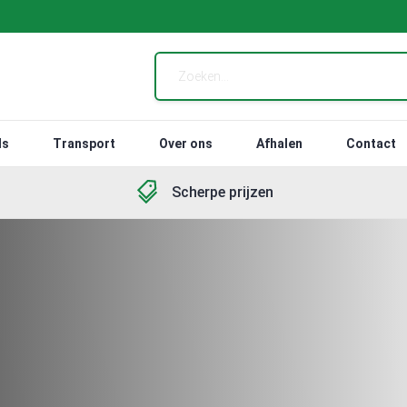
ls
Transport
Over ons
Afhalen
Contact
Scherpe prijzen