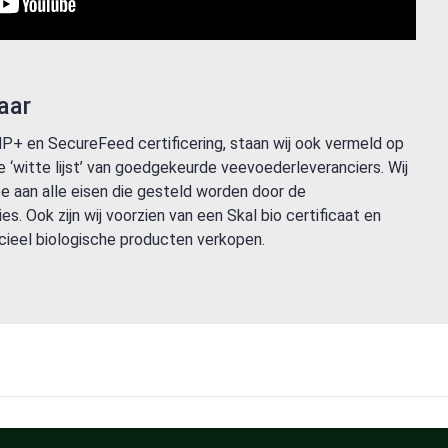
aar
+ en SecureFeed certificering, staan wij ook vermeld op
‘witte lijst’ van goedgekeurde veevoederleveranciers. Wij
e aan alle eisen die gesteld worden door de
ies. Ook zijn wij voorzien van een Skal bio certificaat en
cieel biologische producten verkopen.