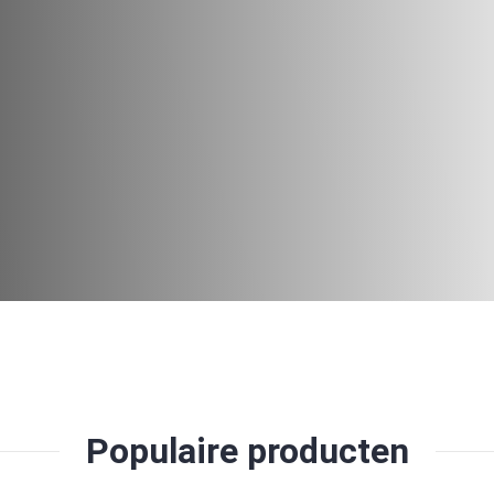
Populaire producten