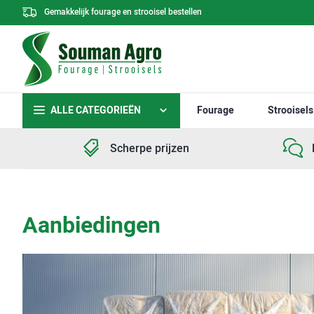
Gemakkelijk fourage en strooisel bestellen
ALLE CATEGORIEËN
Fourage
Strooisels
Scherpe prijzen
Aanbiedingen