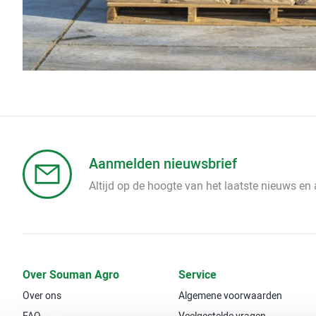
Aanmelden nieuwsbrief
Altijd op de hoogte van het laatste nieuws en
Over Souman Agro
Service
Over ons
Algemene voorwaarden