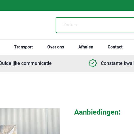
Transport
Over ons
Afhalen
Contact
Duidelijke communicatie
Constante kwali
Aanbiedingen: